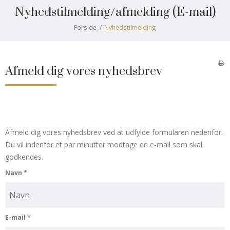
Nyhedstilmelding/afmelding
(E-mail)
Forside
/
Nyhedstilmelding
Afmeld dig vores nyhedsbrev
Afmeld dig vores nyhedsbrev ved at udfylde formularen nedenfor.
Du vil indenfor et par minutter modtage en e-mail som skal
godkendes.
Navn
*
E-mail
*