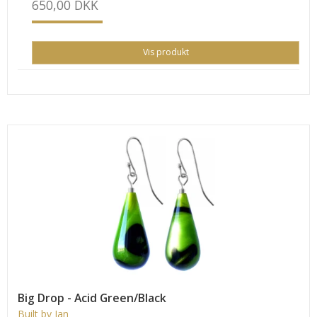
650,00 DKK
Vis produkt
Big Drop - Acid Green/Black
Built by Jan