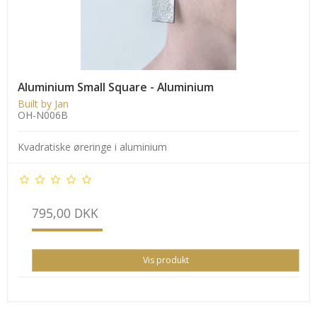
Aluminium Small Square - Aluminium
Built by Jan
OH-N006B
Kvadratiske øreringe i aluminium
795,00 DKK
Vis produkt