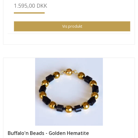
1.595,00 DKK
Vis produkt
Buffalo'n Beads - Golden Hematite