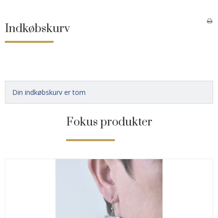
Indkøbskurv
Din indkøbskurv er tom
Fokus produkter