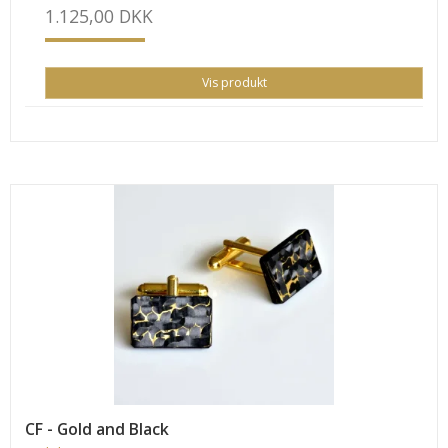
1.125,00 DKK
Vis produkt
CF - Gold and Black