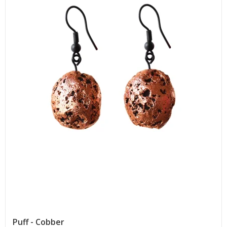
Puff - Cobber