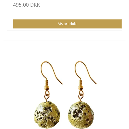
495,00 DKK
Vis produkt