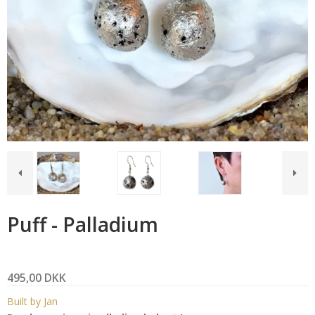
Puff - Palladium
495,00 DKK
Built by Jan